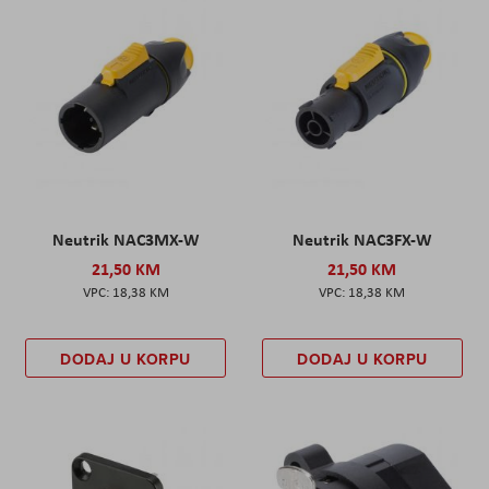
Neutrik NAC3MX-W
Neutrik NAC3FX-W
21,50 KM
21,50 KM
18,38 KM
18,38 KM
DODAJ U KORPU
DODAJ U KORPU