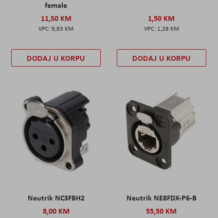
female
11,50 KM
1,50 KM
9,83 KM
1,28 KM
DODAJ U KORPU
DODAJ U KORPU
Neutrik NC3FBH2
Neutrik NE8FDX-P6-B
8,00 KM
55,50 KM