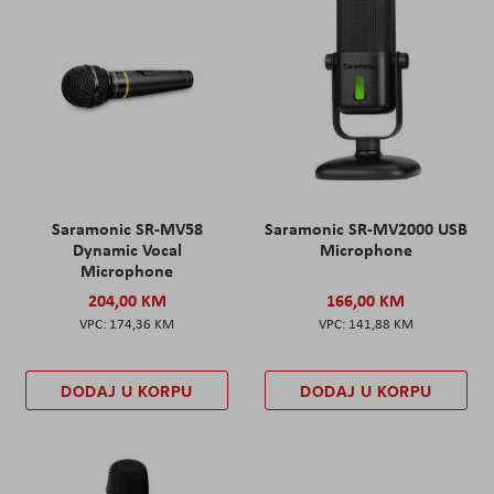
Saramonic SR-MV58
Saramonic SR-MV2000 USB
Dynamic Vocal
Microphone
Microphone
204,00 KM
166,00 KM
174,36 KM
141,88 KM
DODAJ U KORPU
DODAJ U KORPU