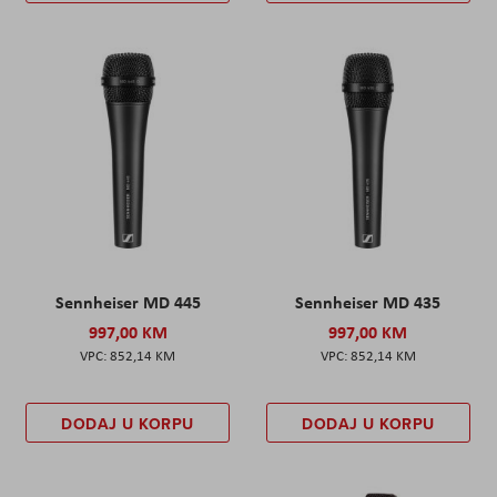
Sennheiser MD 445
Sennheiser MD 435
997,00 KM
997,00 KM
852,14 KM
852,14 KM
DODAJ U KORPU
DODAJ U KORPU