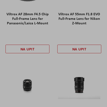
Viltrox AF 28mm F4.5 Chip
Viltrox AF 55mm F1.8 EVO
Full-Frame Lens for
Full-Frame Lens for Nikon
Panasonic/Leica L-Mount
Z-Mount
NA UPIT
NA UPIT