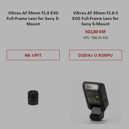
Viltrox AF 55mm F1.8 EVO
Viltrox AF 35mm F1.8 II
Full-Frame Lens for Sony E-
EVO Full-Frame Lens for
Mount
Sony E-Mount
922,00 KM
788,03 KM
NA UPIT
DODAJ U KORPU