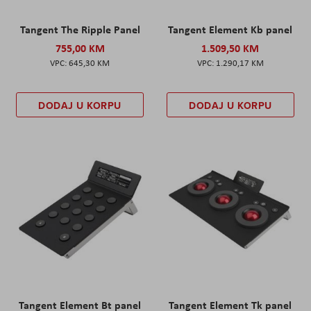
Tangent The Ripple Panel
Tangent Element Kb panel
755,00 KM
1.509,50 KM
645,30 KM
1.290,17 KM
DODAJ U KORPU
DODAJ U KORPU
Tangent Element Bt panel
Tangent Element Tk panel