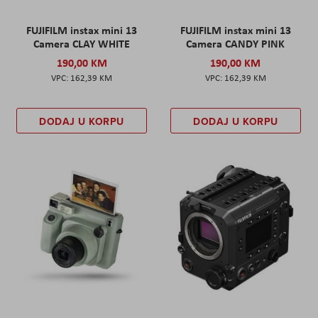
FUJIFILM instax mini 13
FUJIFILM instax mini 13
Camera CLAY WHITE
Camera CANDY PINK
190,00 KM
190,00 KM
162,39 KM
162,39 KM
DODAJ U KORPU
DODAJ U KORPU