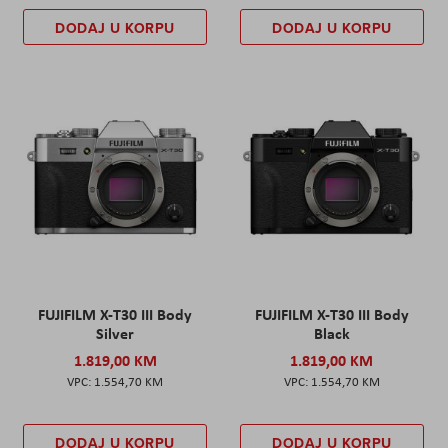
DODAJ U KORPU
DODAJ U KORPU
FUJIFILM X-T30 III Body
FUJIFILM X-T30 III Body
Silver
Black
1.819,00 KM
1.819,00 KM
1.554,70 KM
1.554,70 KM
DODAJ U KORPU
DODAJ U KORPU