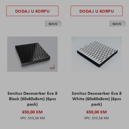
DODAJ U KORPU
DODAJ U KORPU
NOVO
NOVO
Sonitus Decosorber Eva 8
Sonitus Decosorber Eva 8
Black (60x60x8cm) (6pcs
White (60x60x8cm) (6pcs
pack)
pack)
650,00 KM
650,00 KM
555,56 KM
555,56 KM