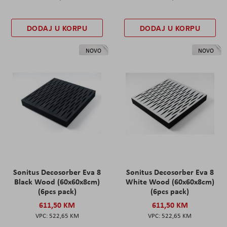
DODAJ U KORPU
DODAJ U KORPU
NOVO
NOVO
Sonitus Decosorber Eva 8
Sonitus Decosorber Eva 8
Black Wood (60x60x8cm)
White Wood (60x60x8cm)
(6pcs pack)
(6pcs pack)
611,50 KM
611,50 KM
522,65 KM
522,65 KM