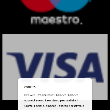
COOKIES
Ova web-stranica koristi kolačiće. Kolačiće
upotrebljavamo kako bismo personalizirali
sadržaj i oglase, omogućili značajke društvenih