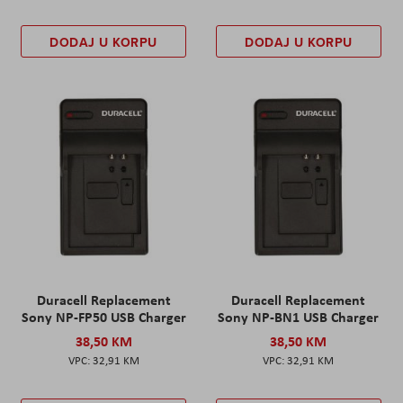
DODAJ U KORPU
DODAJ U KORPU
Duracell Replacement
Duracell Replacement
Sony NP-FP50 USB Charger
Sony NP-BN1 USB Charger
38,50 KM
38,50 KM
32,91 KM
32,91 KM