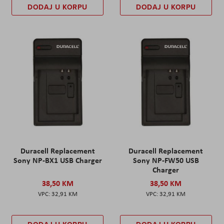
DODAJ U KORPU
DODAJ U KORPU
Duracell Replacement
Duracell Replacement
Sony NP-BX1 USB Charger
Sony NP-FW50 USB
Charger
38,50 KM
38,50 KM
32,91 KM
32,91 KM