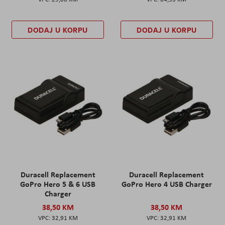
DODAJ U KORPU
DODAJ U KORPU
Duracell Replacement
Duracell Replacement
GoPro Hero 5 & 6 USB
GoPro Hero 4 USB Charger
Charger
38,50 KM
38,50 KM
32,91 KM
32,91 KM