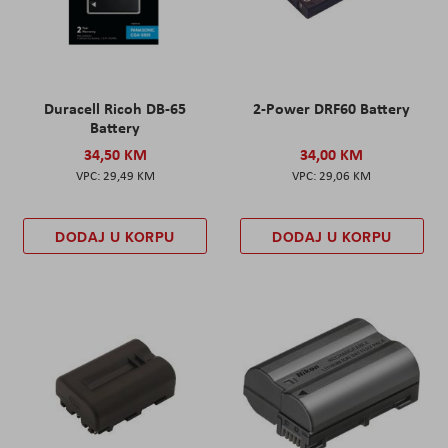
Duracell Ricoh DB-65
2-Power DRF60 Battery
Battery
34,50 KM
34,00 KM
29,49 KM
29,06 KM
DODAJ U KORPU
DODAJ U KORPU