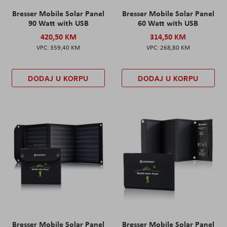
Bresser Mobile Solar Panel
Bresser Mobile Solar Panel
90 Watt with USB
60 Watt with USB
420,50 KM
314,50 KM
359,40 KM
268,80 KM
DODAJ U KORPU
DODAJ U KORPU
Bresser Mobile Solar Panel
Bresser Mobile Solar Panel