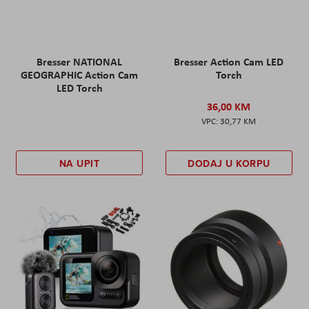
Bresser NATIONAL
Bresser Action Cam LED
GEOGRAPHIC Action Cam
Torch
LED Torch
36,00 KM
30,77 KM
NA UPIT
DODAJ U KORPU