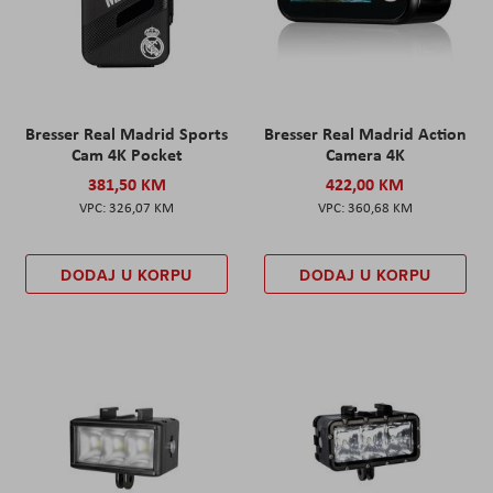
Bresser Real Madrid Sports
Bresser Real Madrid Action
Cam 4K Pocket
Camera 4K
381,50 KM
422,00 KM
326,07 KM
360,68 KM
DODAJ U KORPU
DODAJ U KORPU