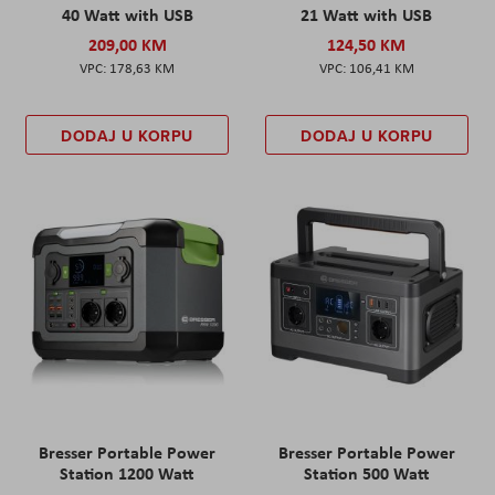
40 Watt with USB
21 Watt with USB
209,00 KM
124,50 KM
178,63 KM
106,41 KM
DODAJ U KORPU
DODAJ U KORPU
Bresser Portable Power
Bresser Portable Power
Station 1200 Watt
Station 500 Watt