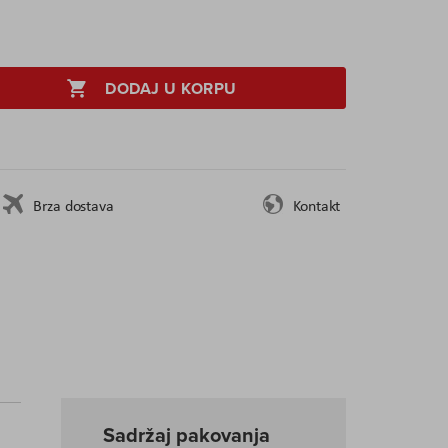
DODAJ U KORPU
Brza dostava
Kontakt
Sadržaj pakovanja