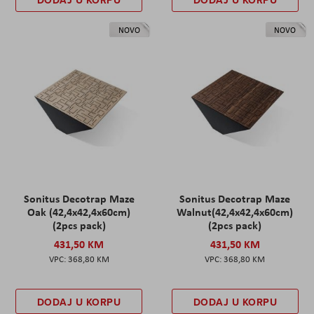
NOVO
NOVO
Sonitus Decotrap Maze
Sonitus Decotrap Maze
Oak (42,4x42,4x60cm)
Walnut(42,4x42,4x60cm)
(2pcs pack)
(2pcs pack)
431,50 KM
431,50 KM
368,80 KM
368,80 KM
DODAJ U KORPU
DODAJ U KORPU