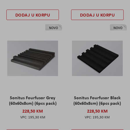
DODAJ U KORPU
DODAJ U KORPU
NOVO
NOVO
Sonitus Fourfusor Grey
Sonitus Fourfusor Black
(60x60x8cm) (6pcs pack)
(60x60x8cm) (6pcs pack)
228,50 KM
228,50 KM
195,30 KM
195,30 KM