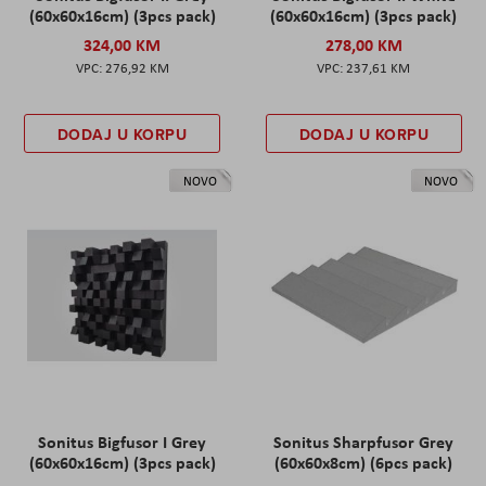
(60x60x16cm) (3pcs pack)
(60x60x16cm) (3pcs pack)
324,00 KM
278,00 KM
276,92 KM
237,61 KM
DODAJ U KORPU
DODAJ U KORPU
NOVO
NOVO
Sonitus Bigfusor I Grey
Sonitus Sharpfusor Grey
(60x60x16cm) (3pcs pack)
(60x60x8cm) (6pcs pack)