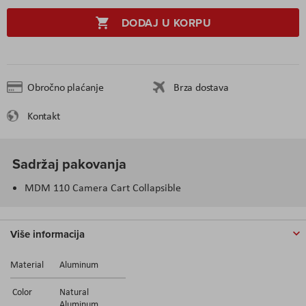
DODAJ U KORPU
Obročno plaćanje
Brza dostava
Kontakt
Sadržaj pakovanja
MDM 110 Camera Cart Collapsible
Više informacija
Material
Aluminum
Color
Natural
Aluminum